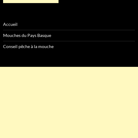
Accueil
Mouches du Pays Basque
Conseil pêche à la mouche