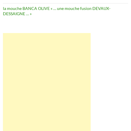
la mouche BANCA OLIVE « … une mouche fusion DEVAUX-
DESSAIGNE … »