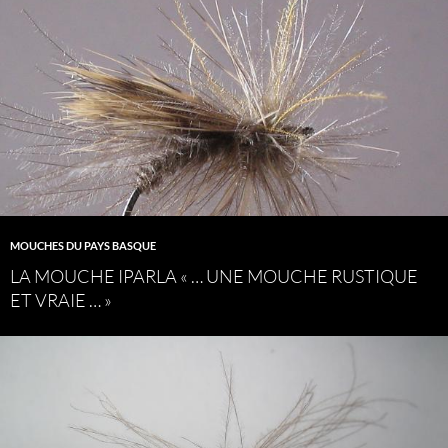
MOUCHES DU PAYS BASQUE
LA MOUCHE IPARLA « … UNE MOUCHE RUSTIQUE
ET VRAIE … »