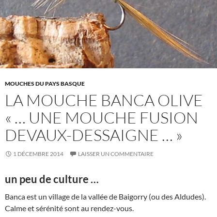
MOUCHES DU PAYS BASQUE
LA MOUCHE BANCA OLIVE
« … UNE MOUCHE FUSION
DEVAUX-DESSAIGNE … »
1 DÉCEMBRE 2014
LAISSER UN COMMENTAIRE
un peu de culture …
Banca est un village de la vallée de Baigorry (ou des Aldudes).
Calme et sérénité sont au rendez-vous.